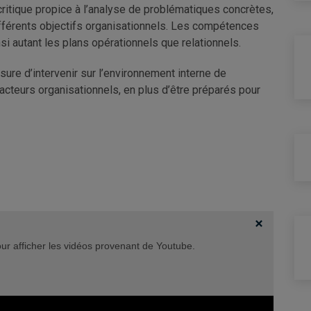
critique propice à l’analyse de problématiques concrètes,
ifférents objectifs organisationnels. Les compétences
si autant les plans opérationnels que relationnels.
sure d’intervenir sur l’environnement interne de
 acteurs organisationnels, en plus d’être préparés pour
our afficher les vidéos provenant de Youtube.