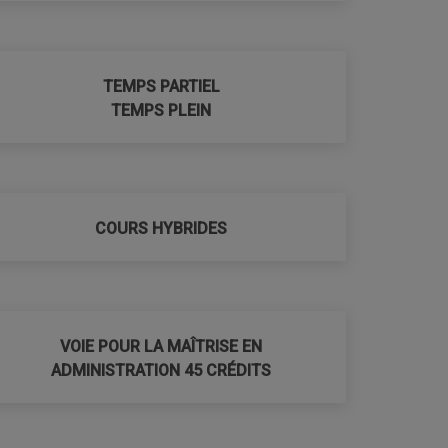
TEMPS PARTIEL
TEMPS PLEIN
COURS HYBRIDES
VOIE POUR LA MAÎTRISE EN
ADMINISTRATION 45 CRÉDITS