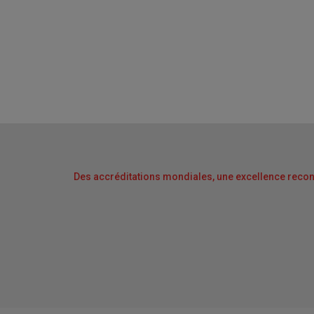
Des accréditations mondiales, une excellence reco