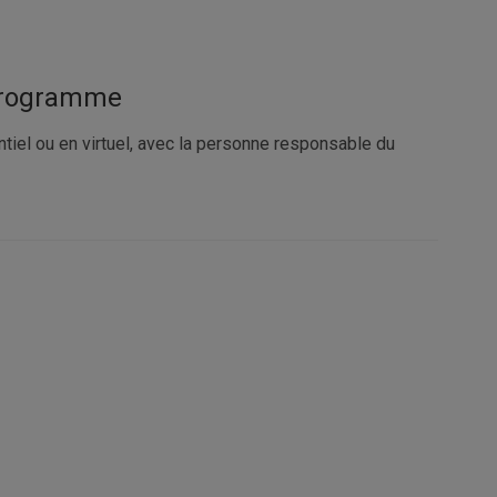
 programme
ntiel ou en virtuel, avec la personne responsable du