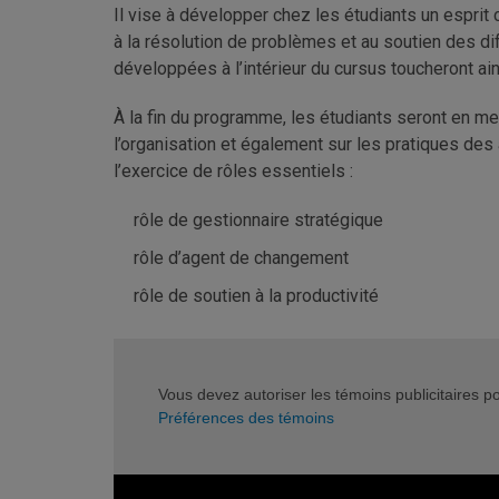
Il vise à développer chez les étudiants un esprit 
à la résolution de problèmes et au soutien des d
développées à l’intérieur du cursus toucheront ain
À la fin du programme, les étudiants seront en me
l’organisation et également sur les pratiques des
l’exercice de rôles essentiels :
rôle de gestionnaire stratégique
rôle d’agent de changement
rôle de soutien à la productivité
Vous devez autoriser les témoins publicitaires p
Préférences des témoins