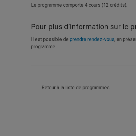
Le programme comporte 4 cours (12 crédits).
Pour plus d’information sur le
Il est possible de
prendre rendez-vous
, en prése
programme.
Retour à la liste de programmes