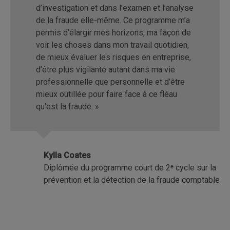
d’investigation et dans l’examen et l’analyse
de la fraude elle-même. Ce programme m’a
permis d’élargir mes horizons, ma façon de
voir les choses dans mon travail quotidien,
de mieux évaluer les risques en entreprise,
d’être plus vigilante autant dans ma vie
professionnelle que personnelle et d’être
mieux outillée pour faire face à ce fléau
qu’est la fraude. »
Kylla Coates
Diplômée du programme court de 2
ᵉ
cycle sur la
prévention et la détection de la fraude comptable