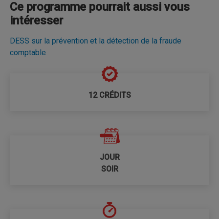
Ce programme pourrait aussi vous
intéresser
DESS sur la prévention et la détection de la fraude
comptable
12 CRÉDITS
JOUR
SOIR