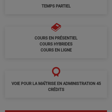
TEMPS PARTIEL
COURS EN PRÉSENTIEL
COURS HYBRIDES
COURS EN LIGNE
VOIE POUR LA MAÎTRISE EN ADMINISTRATION 45
CRÉDITS