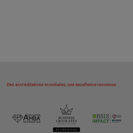
Des accréditations mondiales, une excellence reconnue.