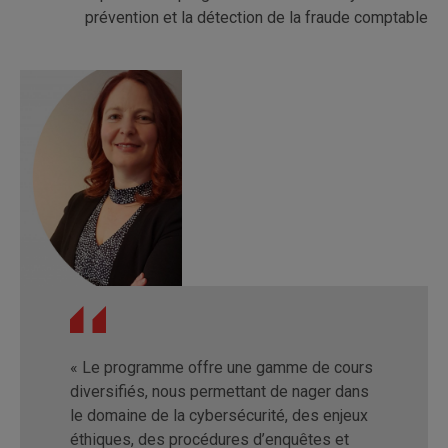
prévention et la détection de la fraude comptable
« Le programme offre une gamme de cours
diversifiés, nous permettant de nager dans
le domaine de la cybersécurité, des enjeux
éthiques, des procédures d’enquêtes et