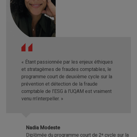
« Étant passionnée par les enjeux éthiques
et stratagèmes de fraudes comptables, le
programme court de deuxième cycle sur la
prévention et détection de la fraude
comptable de l’ESG à l’UQAM est vraiment
venu m’interpeller. »
Nadia Modeste
Diplômée du programme court de 2
ᵉ
cycle sur la