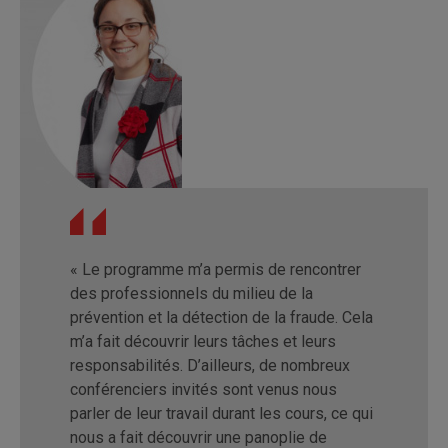
« Le programme m’a permis de rencontrer
des professionnels du milieu de la
prévention et la détection de la fraude. Cela
m’a fait découvrir leurs tâches et leurs
responsabilités. D’ailleurs, de nombreux
conférenciers invités sont venus nous
parler de leur travail durant les cours, ce qui
nous a fait découvrir une panoplie de