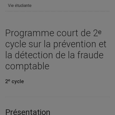
Vie étudiante
Programme court de 2ᵉ
cycle sur la prévention et
la détection de la fraude
comptable
e
2
cycle
Présentation