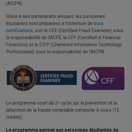
(AICPA).
Grâce à ses partenariats uniques, les personnes
étudiantes sont préparées à l’obtention de
trois
certifications
, soit le CFE (Certified Fraud Examiner) sous
la responsabilité de l’ACFE, le CFF (Certified in Financial
Forensics) et le CITP (Chartered Information Technology
Professional) sous la responsabilité de l’AICPA.
Le programme court de 2ᵉ cycle sur la prévention et la
détection de la fraude comptable comporte 4 cours (12
crédits).
Le programme permet aux personnes étudiantes de