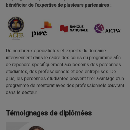
bénéficier de l’expertise de plusieurs partenaires :
De nombreux spécialistes et experts du domaine
interviennent dans le cadre des cours du programme afin
de répondre spécifiquement aux besoins des personnes
étudiantes, des professionnels et des entreprises. De
plus, les personnes étudiantes peuvent tirer avantage d’un
programme de mentorat avec des professionnels œuvrant
dans le secteur.
Témoignages de diplômées