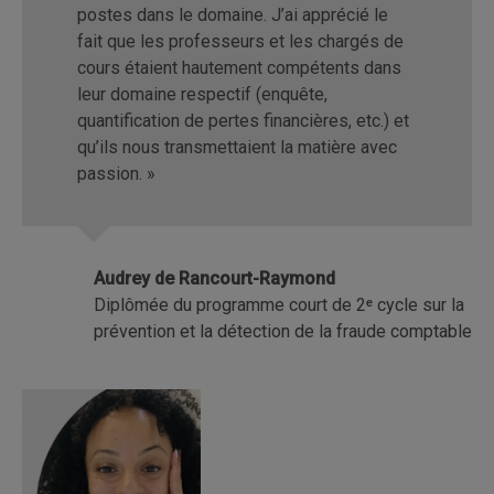
postes dans le domaine. J’ai apprécié le
fait que les professeurs et les chargés de
cours étaient hautement compétents dans
leur domaine respectif (enquête,
quantification de pertes financières, etc.) et
qu’ils nous transmettaient la matière avec
passion. »
Audrey de Rancourt-Raymond
Diplômée du programme court de 2
ᵉ
cycle sur la
prévention et la détection de la fraude comptable