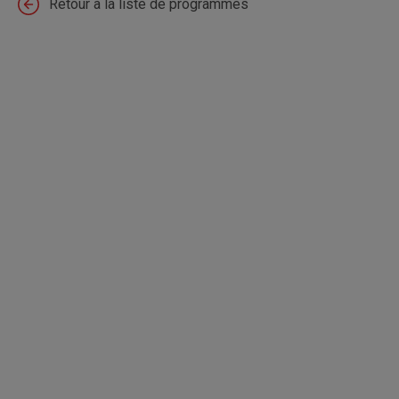
Retour à la liste de programmes