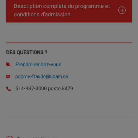
Description complète du programme et
conditions d’admission
DES QUESTIONS ?
Prendre rendez-vous
pcprev-fraude@uqam.ca
514-987-3000 poste 8479