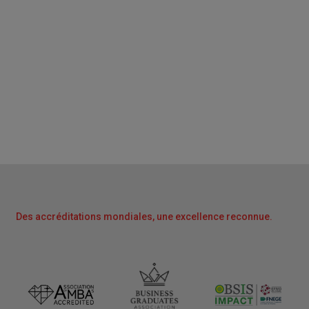
Des accréditations mondiales, une excellence reconnue.