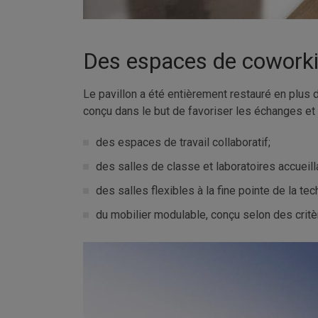
Des espaces de coworkin
Le pavillon a été entièrement restauré en plu
conçu dans le but de favoriser les échanges et 
des espaces de travail collaboratif;
des salles de classe et laboratoires accueill
des salles flexibles à la fine pointe de la tec
du mobilier modulable, conçu selon des crit