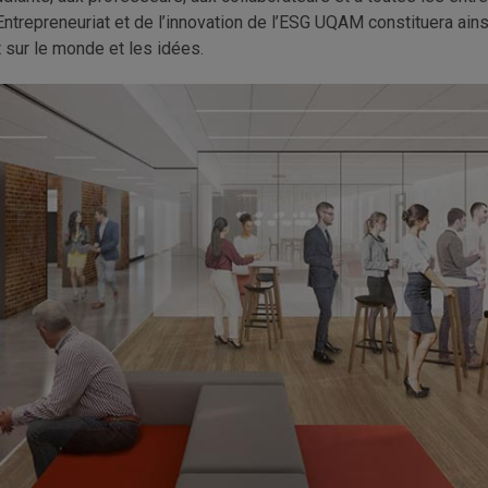
’Entrepreneuriat et de l’innovation de l’ESG UQAM constituera ains
 sur le monde et les idées.