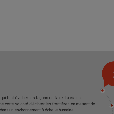
ui font évoluer les façons de faire. La vision
me cette volonté d’éclater les frontières en mettant de
s dans un environnement à échelle humaine.