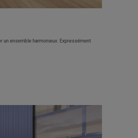
réer un ensemble harmonieux. Expressément