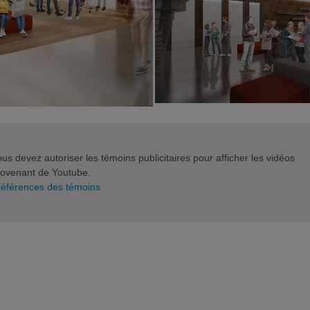
us devez autoriser les témoins publicitaires pour afficher les vidéos
rovenant de Youtube.
références des témoins