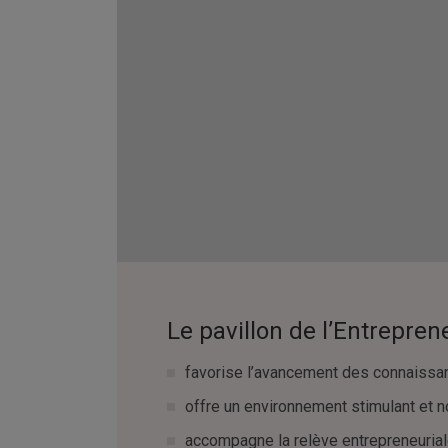
Le pavillon de l’Entrepren
favorise l’avancement des connaissa
offre un environnement stimulant et n
accompagne la relève entrepreneurial