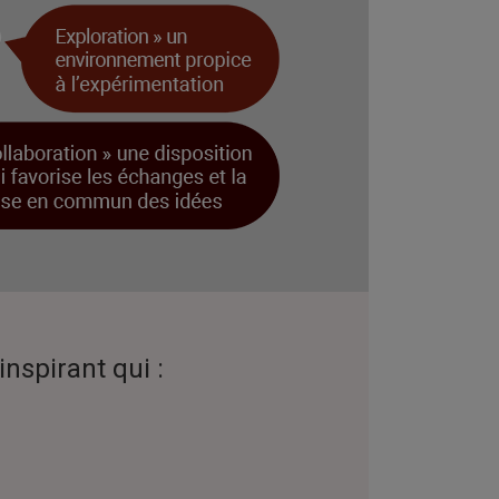
inspirant qui :