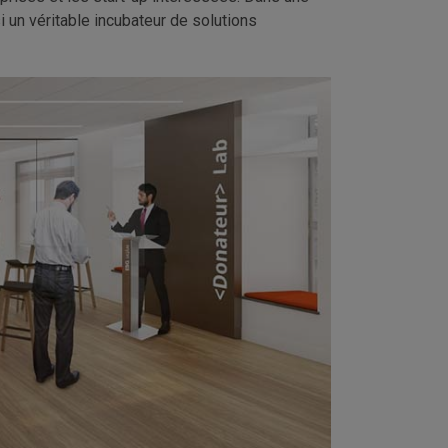
i un véritable incubateur de solutions