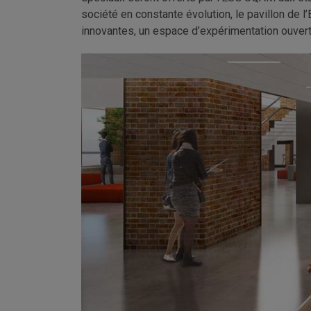
société en constante évolution, le pavillon de l
innovantes, un espace d’expérimentation ouvert