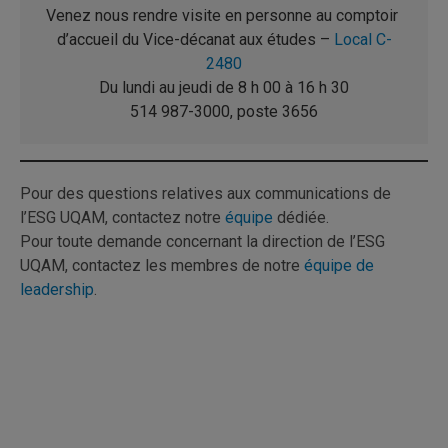
Venez nous rendre visite en personne au comptoir 
d’accueil du Vice-décanat aux études – 
Local C-
2480
Du lundi au jeudi de 8 h 00 à 16 h 30
514 987-3000, poste 3656
Pour des questions relatives aux communications de
l’ESG UQAM, contactez notre
équipe
dédiée.
Pour toute demande concernant la direction de l’ESG
UQAM, contactez les membres de notre
équipe de
leadership
.