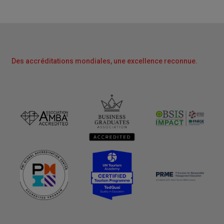
Des accréditations mondiales, une excellence reconnue.