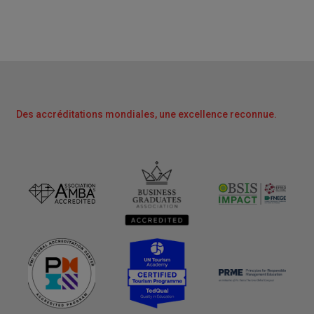
Des accréditations mondiales, une excellence reconnue.