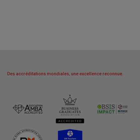
Des accréditations mondiales, une excellence reconnue.