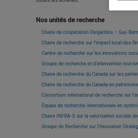
toutes les échelles.
Nos unités de recherche
Chaire de coopération Desjardins – Guy-Bern
Chaire de recherche sur l’impact local des fi
Centre de recherche sur les innovations soci
Groupe de recherche et d’intervention tourism
Chaire de recherche du Canada sur les petit
Chaire de recherche du Canada en patrimoine
Consortium international de recherche sur l’an
Équipe de recherche internationale en optimi
Chaire INFRA-S sur la valorisation sociale de
Groupe de Recherche sur l’Innovation Straté