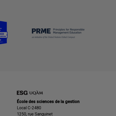
École des sciences de la gestion
Local C-2480
1250, rue Sanguinet