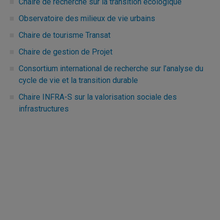
Chaire de recherche sur la transition écologique
Observatoire des milieux de vie urbains
Chaire de tourisme Transat
Chaire de gestion de Projet
Consortium international de recherche sur l’analyse du
cycle de vie et la transition durable
Chaire INFRA-S sur la valorisation sociale des
infrastructures