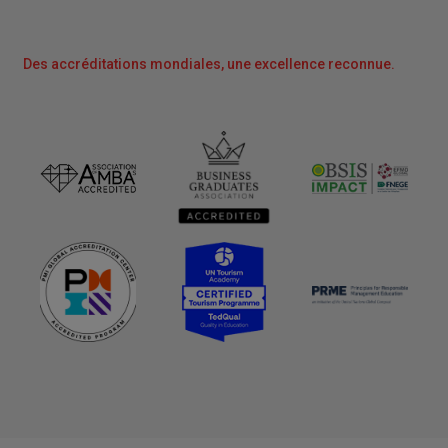
Des accréditations mondiales, une excellence reconnue.