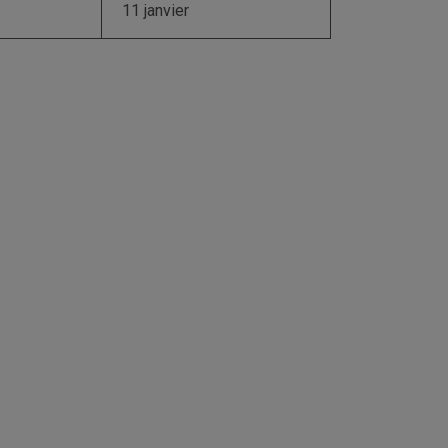
11 janvier