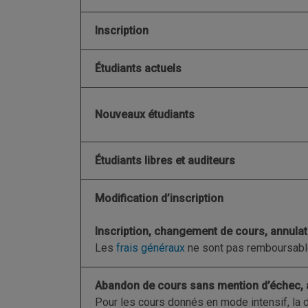
Inscription
Étudiants actuels
Nouveaux étudiants
Étudiants libres et auditeurs
Modification d’inscription
Inscription, changement de cours, annulat
Les
frais généraux
ne sont pas remboursable
Abandon de cours sans mention d’échec, 
Pour les cours donnés en mode intensif, la 