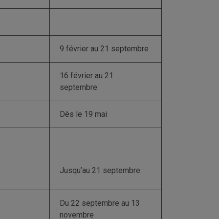
9 février au 21 septembre
16 février au 21
septembre
Dès le 19 mai
Jusqu’au 21 septembre
Du 22 septembre au 13
novembre