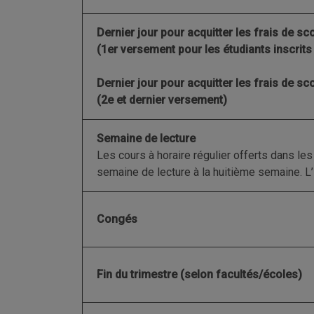
Dernier jour pour acquitter les frais de sco
(1er versement pour les étudiants inscrit
Dernier jour pour acquitter les frais de sco
(2e et dernier versement)
Semaine de lecture
Les cours à horaire régulier offerts dans l
semaine de lecture à la huitième semaine. L’
Congés
Fin du trimestre (selon facultés/écoles)