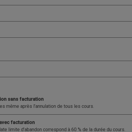
ion sans facturation
s même après l’annulation de tous les cours.
avec facturation
date limite d’abandon correspond à 60 % de la durée du cours.