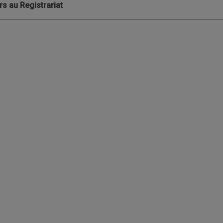
rs au Registrariat