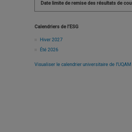
Date limite de remise des résultats de cou
Calendriers de l’ESG
Hiver 2027
Été 2026
Visualiser le calendrier universitaire de l’UQAM