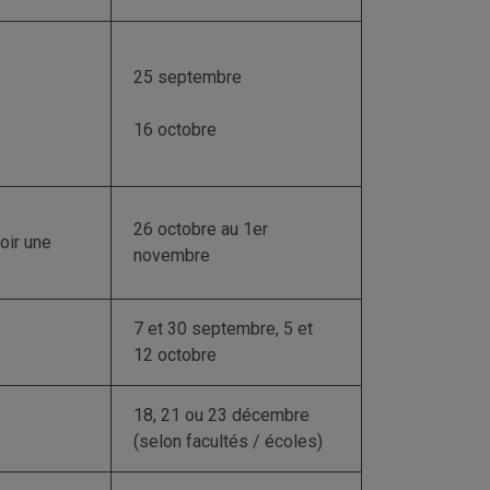
25 septembre
16 octobre
26 octobre au 1er
oir une
novembre
7 et 30 septembre, 5 et
12 octobre
18, 21 ou 23 décembre
(selon facultés / écoles)