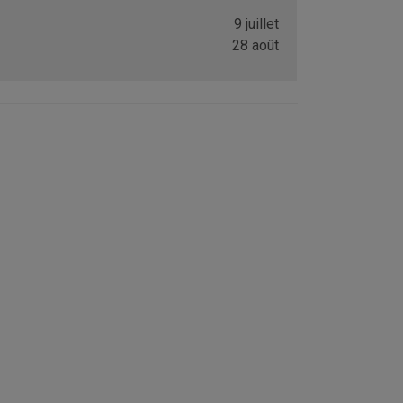
9 juillet
28 août