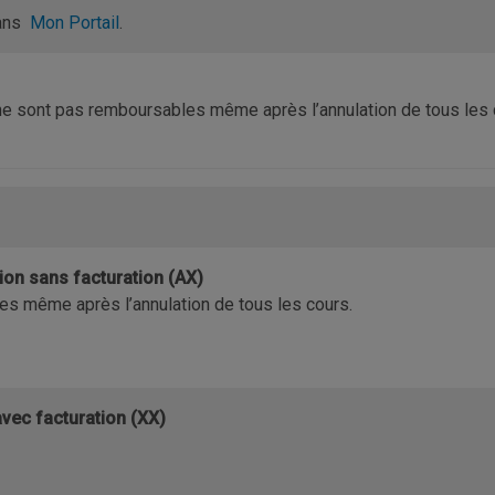
dans
Mon Portail
.
e sont pas remboursables même après l’annulation de tous les 
ion sans facturation (AX)
s même après l’annulation de tous les cours.
vec facturation (XX)