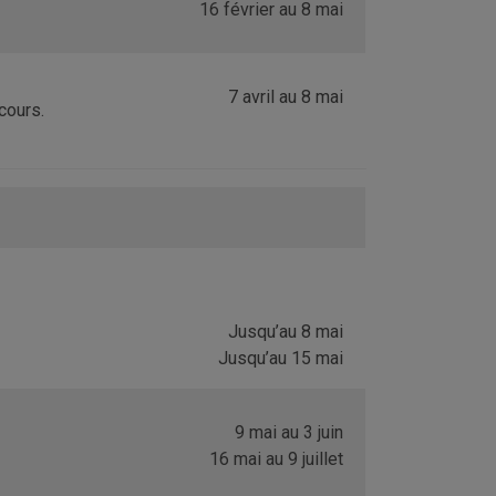
16 février au 8 mai
7 avril au 8 mai
cours.
Jusqu’au 8 mai
Jusqu’au 15 mai
9 mai au 3 juin
16 mai au 9 juillet