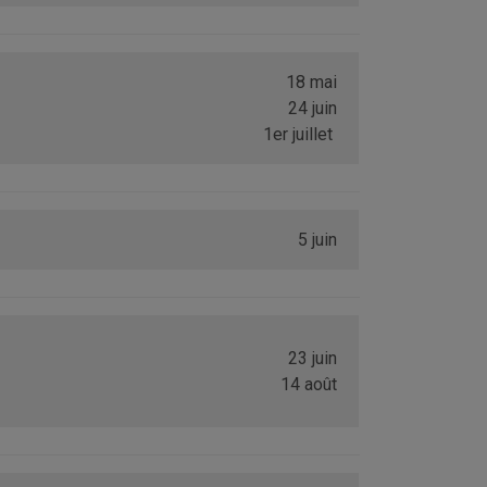
18 mai
24 juin
1er juillet
5 juin
23 juin
14 août