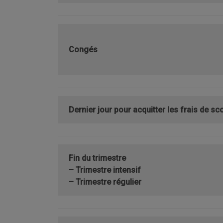
Congés
Dernier jour pour acquitter les frais de sco
Fin du trimestre
– Trimestre intensif
– Trimestre régulier