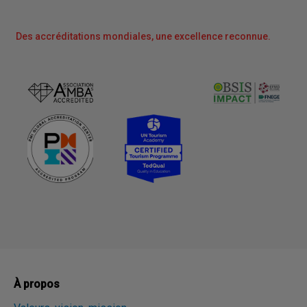
Des accréditations mondiales, une excellence reconnue.
À propos