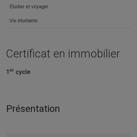
Étudier et voyager
Vie étudiante
Certificat en immobilier
er
1
cycle
Présentation