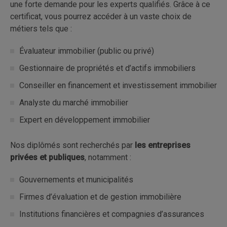
une forte demande pour les experts qualifiés. Grâce à ce
certificat, vous pourrez accéder à un vaste choix de
métiers tels que :
Évaluateur immobilier (public ou privé)
Gestionnaire de propriétés et d’actifs immobiliers
Conseiller en financement et investissement immobilier
Analyste du marché immobilier
Expert en développement immobilier
Nos diplômés sont recherchés par
les entreprises
privées et publiques
, notamment :
Gouvernements et municipalités
Firmes d’évaluation et de gestion immobilière
Institutions financières et compagnies d’assurances