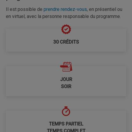
Il est possible de
prendre rendez-vous
, en présentiel ou
en virtuel, avec la personne responsable du programme.
30 CRÉDITS
JOUR
SOIR
TEMPS PARTIEL
TEMPS COMPLET