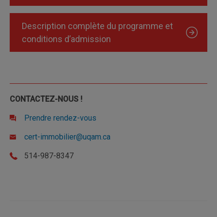
Description complète du programme et
conditions d’admission
CONTACTEZ-NOUS !
Prendre rendez-vous
cert-immobilier@uqam.ca
514-987-8347