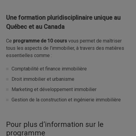
Une formation pluridisciplinaire unique au
Québec et au Canada
Ce
programme de 10 cours
vous permet de maîtriser
tous les aspects de l’immobilier, à travers des matières
essentielles comme :
Comptabilité et finance immobilière
Droit immobilier et urbanisme
Marketing et développement immobilier
Gestion de la construction et ingénierie immobilière
Pour plus d’information sur le
programme