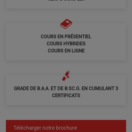
COURS EN PRÉSENTIEL
COURS HYBRIDES
COURS EN LIGNE
GRADE DE B.A.A. ET DE B.SC.G. EN CUMULANT 3
CERTIFICATS
Télécharger notre brochure