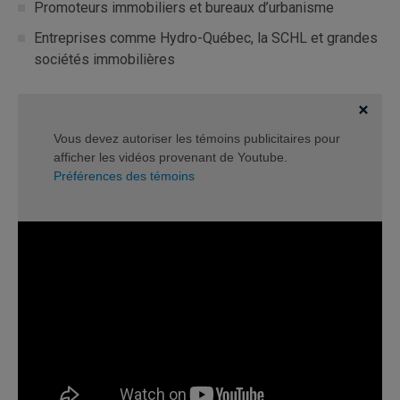
Promoteurs immobiliers et bureaux d’urbanisme
Entreprises comme Hydro-Québec, la SCHL et grandes
sociétés immobilières
Vous devez autoriser les témoins publicitaires pour
afficher les vidéos provenant de Youtube.
Préférences des témoins