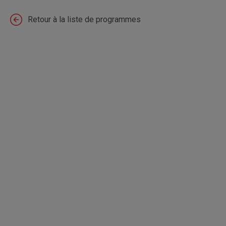
Retour à la liste de programmes