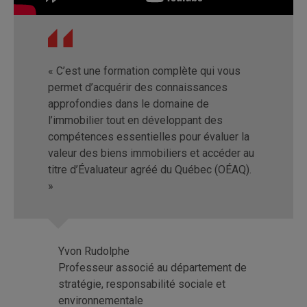
« C’est une formation complète qui vous
permet d’acquérir des connaissances
approfondies dans le domaine de
l’immobilier tout en développant des
compétences essentielles pour évaluer la
valeur des biens immobiliers et accéder au
titre d’Évaluateur agréé du Québec (OÉAQ).
»
Yvon Rudolphe
Professeur associé au département de
stratégie, responsabilité sociale et
environnementale