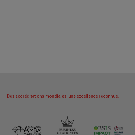
Des accréditations mondiales, une excellence reconnue.