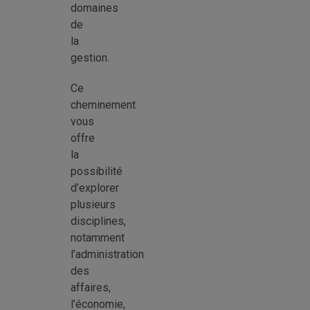
domaines
de
la
gestion.
Ce
cheminement
vous
offre
la
possibilité
d’explorer
plusieurs
disciplines,
notamment
l’administration
des
affaires,
l’économie,