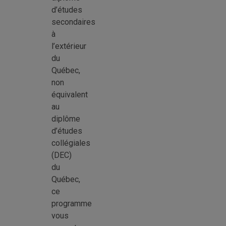
d’études
secondaires
à
l’extérieur
du
Québec,
non
équivalent
au
diplôme
d’études
collégiales
(DEC)
du
Québec,
ce
programme
vous