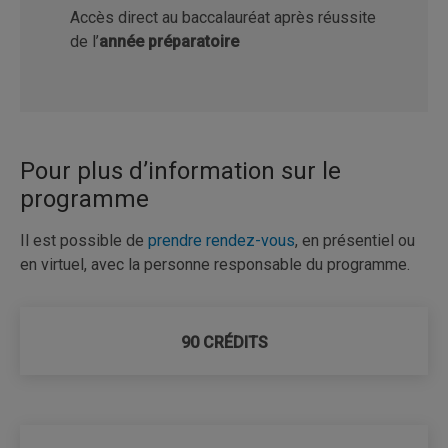
Accès direct au baccalauréat après réussite
de l’
année préparatoire
Pour plus d’information sur le
programme
Il est possible de
prendre rendez-vous
, en présentiel ou
en virtuel, avec la personne responsable du programme.
90 CRÉDITS