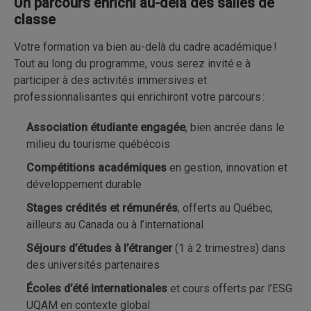
Un parcours enrichi au-delà des salles de
classe
Votre formation va bien au-delà du cadre académique !
Tout au long du programme, vous serez invité·e à
participer à des activités immersives et
professionnalisantes qui enrichiront votre parcours :
Association étudiante engagée
, bien ancrée dans le
milieu du tourisme québécois
Compétitions académiques
en gestion, innovation et
développement durable
Stages crédités et rémunérés
, offerts au Québec,
ailleurs au Canada ou à l’international
Séjours d’études à l’étranger
(1 à 2 trimestres) dans
des universités partenaires
Écoles d’été internationales
et cours offerts par l’ESG
UQAM en contexte global