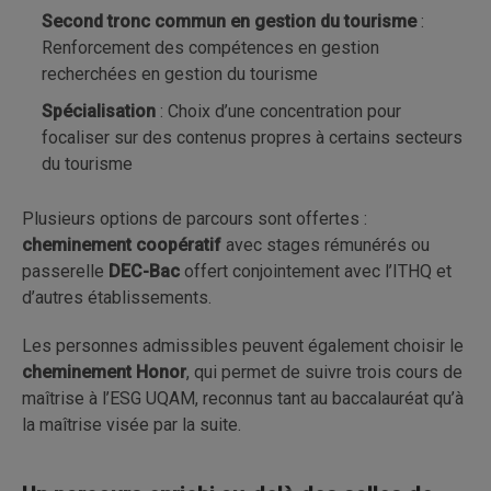
Second tronc commun en gestion du tourisme
:
Renforcement des compétences en gestion
recherchées en gestion du tourisme
Spécialisation
: Choix d’une concentration pour
focaliser sur des contenus propres à certains secteurs
du tourisme
Plusieurs options de parcours sont offertes :
cheminement coopératif
avec stages rémunérés ou
passerelle
DEC-Bac
offert conjointement avec l’ITHQ et
d’autres établissements.
Les personnes admissibles peuvent également choisir le
cheminement Honor
, qui permet de suivre trois cours de
maîtrise à l’ESG UQAM, reconnus tant au baccalauréat qu’à
la maîtrise visée par la suite.