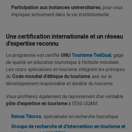
Participation aux instances universitaires
, pour vous
impliquer activement dans la vie institutionnelle
Une certification internationale et un réseau
d’expertise reconnu
Le programme est certifié
ONU
Tourisme TedQual
, gage
de qualité en éducation touristique à l’échelle mondiale.
Les cours spécialisés en tourisme intègrent les principes
du
Code mondial d’éthique du tourisme
, axé sur le
développement responsable et durable du tourisme.
Vous profiterez également du rayonnement d’un véritable
pôle d’expertise en tourisme
à l’ESG UQAM :
Revue Téoros
, spécialisée en recherche touristique
Groupe de recherche et d’intervention en tourisme et