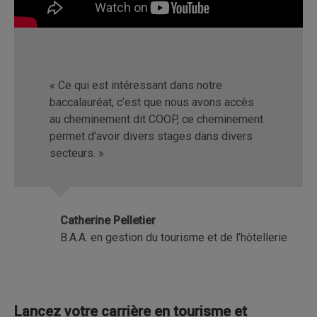
« Ce qui est intéressant dans notre
baccalauréat, c’est que nous avons accès
au cheminement dit COOP, ce cheminement
permet d’avoir divers stages dans divers
secteurs. »
Catherine Pelletier
B.A.A. en gestion du tourisme et de l’hôtellerie
Lancez votre carrière en tourisme et