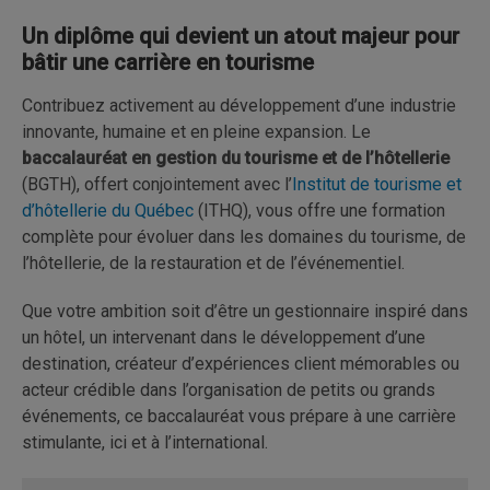
Un diplôme qui devient un atout majeur pour
bâtir une carrière en tourisme
Contribuez activement au développement d’une industrie
innovante, humaine et en pleine expansion. Le
baccalauréat en gestion du tourisme et de l’hôtellerie
(BGTH), offert conjointement avec l’
Institut de tourisme et
d’hôtellerie du Québec
(ITHQ), vous offre une formation
complète pour évoluer dans les domaines du tourisme, de
l’hôtellerie, de la restauration et de l’événementiel.
Que votre ambition soit d’être un gestionnaire inspiré dans
un hôtel, un intervenant dans le développement d’une
destination, créateur d’expériences client mémorables ou
acteur crédible dans l’organisation de petits ou grands
événements, ce baccalauréat vous prépare à une carrière
stimulante, ici et à l’international.