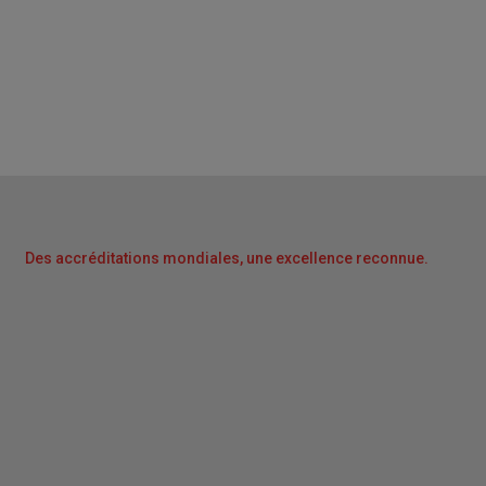
Des accréditations mondiales, une excellence reconnue.