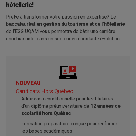
hôtellerie!
Prêt·e à transformer votre passion en expertise? Le
baccalauréat en gestion du
tourisme et de l’hôtellerie
de l’ESG UQAM vous permettra de bâtir une carrière
enrichissante, dans un secteur en constante évolution.
NOUVEAU
Candidats Hors Québec
Admission conditionnelle pour les titulaires
d’un diplôme préuniversitaire de
12 années de
scolarité hors Québec
Formation préparatoire conçue pour renforcer
les bases académiques