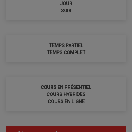
JOUR
SOIR
TEMPS PARTIEL
TEMPS COMPLET
COURS EN PRÉSENTIEL
COURS HYBRIDES
COURS EN LIGNE