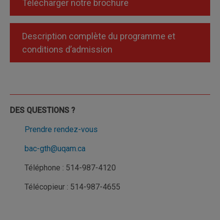
Télécharger notre brochure
Description complète du programme et
conditions d’admission
DES QUESTIONS ?
Prendre rendez-vous
bac-gth@uqam.ca
Téléphone : 514-987-4120
Télécopieur : 514-987-4655