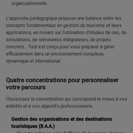
organisationnelle
L’approche pédagogique propose une balance entre les
concepts fondamentaux en gestion du tourisme et leurs
applications, en misant sur l’utilisation d’études de cas, de
simulations, de séminaires intégrateurs, de projets
concrets… Tout est conçu pour vous préparer à gérer
efficacement dans un environnement complexe,
dynamique et international.
Quatre concentrations pour personnaliser
votre parcours
Choisissez la concentration qui correspond le mieux à vos
intérêts et à vos objectifs professionnels.
Gestion des organisations et des destinations
touristiques (B.A.A.)