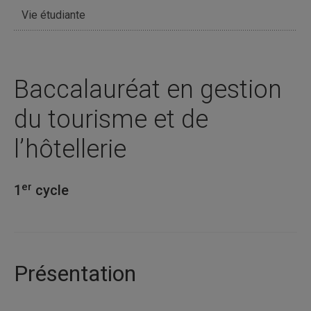
Vie étudiante
Baccalauréat en gestion
du tourisme et de
l’hôtellerie
er
1
cycle
Présentation