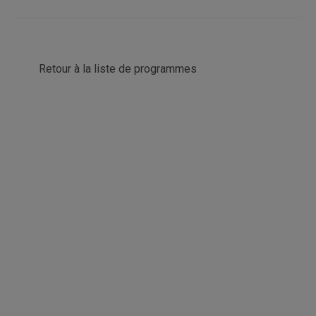
Retour à la liste de programmes