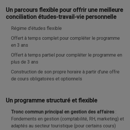
Un parcours flexible pour offrir une meilleure
conciliation études-travail-vie personnelle
Régime d’études flexible
Offert à temps complet pour compléter le programme
en 3 ans
Offert à temps partiel pour compléter le programme en
plus de 3 ans
Construction de son propre horaire à partir d’une offre
de cours obligatoires et optionnels
Un programme structuré et flexible
Tronc commun principal en gestion des affaires
:
Fondements en gestion (comptabilité, RH, marketing) et
adaptés au secteur touristique (pour certains cours)