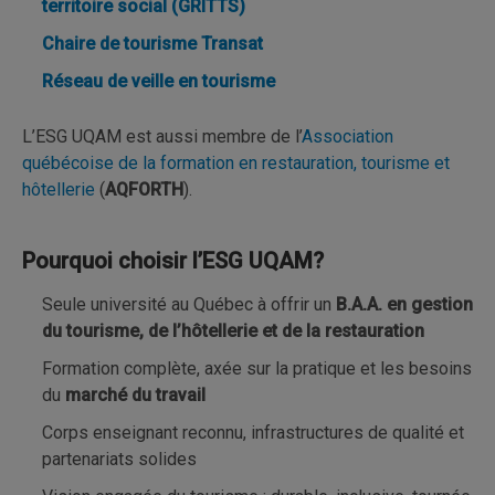
territoire social (GRITTS)
Chaire de tourisme Transat
Réseau de veille en tourisme
L’ESG UQAM est aussi membre de l’
Association
québécoise de la formation en restauration, tourisme et
hôtellerie
(
AQFORTH
).
Pourquoi choisir l’ESG UQAM?
Seule université au Québec à offrir un
B.A.A. en gestion
du tourisme, de l’hôtellerie et de la restauration
Formation complète, axée sur la pratique et les besoins
du
marché du travail
Corps enseignant reconnu, infrastructures de qualité et
partenariats solides