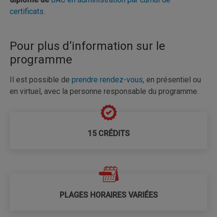
certificats.
Pour plus d’information sur le
programme
Il est possible de
prendre rendez-vous
, en présentiel ou
en virtuel, avec la personne responsable du programme.
15 CRÉDITS
PLAGES HORAIRES VARIÉES