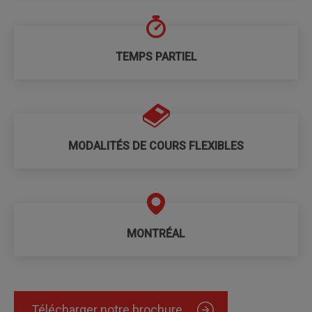
TEMPS PARTIEL
MODALITÉS DE COURS FLEXIBLES
MONTRÉAL
Télécharger notre brochure