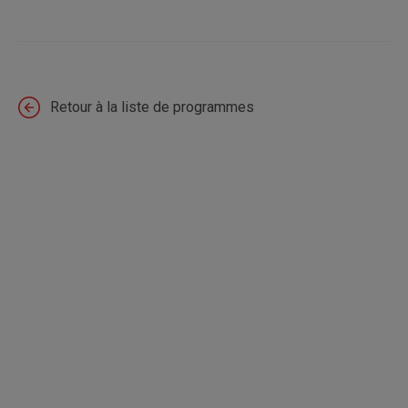
Retour à la liste de programmes