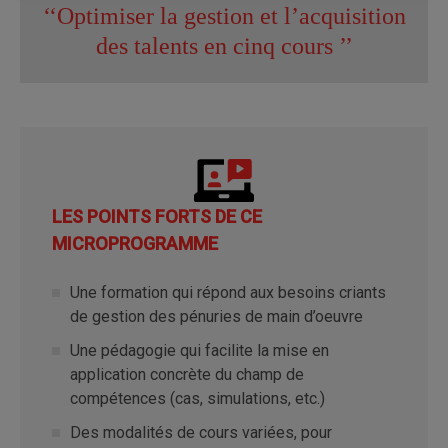
Optimiser la gestion et l’acquisition
des talents en cinq cours
LES POINTS FORTS DE CE
MICROPROGRAMME
Une formation qui répond aux besoins criants
de gestion des pénuries de main d’oeuvre
Une pédagogie qui facilite la mise en
application concrète du champ de
compétences (cas, simulations, etc.)
Des modalités de cours variées, pour