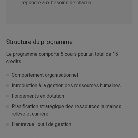
répondre aux besoins de chacun
Structure du programme
Le programme comporte 5 cours pour un total de 15
crédits.
Comportement organisationnel
Introduction à la gestion des ressources humaines
Fondements en dotation
Planification stratégique des ressources humaines :
relève et carrière
L’entrevue : outil de gestion