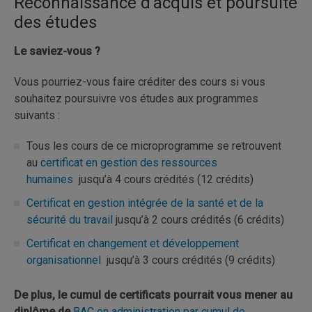
Reconnaissance d’acquis et poursuite
des études
Le saviez-vous ?
Vous pourriez-vous faire créditer des cours si vous
souhaitez poursuivre vos études aux programmes
suivants :
Tous les cours de ce microprogramme se retrouvent
au
certificat en gestion des ressources
humaines
jusqu’à 4 cours crédités (12 crédits)
Certificat en gestion intégrée de la santé et de la
sécurité du travail
jusqu’à 2 cours crédités (6 crédits)
Certificat en changement et développement
organisationnel
jusqu’à 3 cours crédités (9 crédits)
De plus, le cumul de certificats pourrait vous mener au
diplôme de
BAC en administration par cumul de