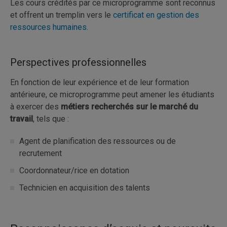
Les cours crédités par ce microprogramme sont reconnus
et offrent un tremplin vers le
certificat en gestion des
ressources humaines.
Perspectives professionnelles
En fonction de leur expérience et de leur formation
antérieure, ce microprogramme peut amener les étudiants
à exercer des
métiers recherchés sur le marché du
travail
, tels que :
Agent de planification des ressources ou de
recrutement
Coordonnateur/rice en dotation
Technicien en acquisition des talents