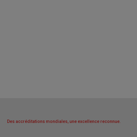
Des accréditations mondiales, une excellence reconnue.