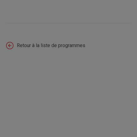
Retour à la liste de programmes