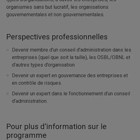
organismes sans but lucratif, les organisations
gouvernementales et non gouvernementales.
Perspectives professionnelles
Devenir membre d’un conseil d’administration dans les
entreprises (quel que soit la taille), les OSBL/OBNL et
d’autres types d’organisation.
Devenir un expert en gouvernance des entreprises et
en contrôle de risques.
Devenir un expert dans le fonctionnement d’un conseil
d’administration.
Pour plus d’information sur le
programme