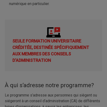
numérique en particulier.
SEULE FORMATION UNIVERSITAIRE
CRÉDITÉE, DESTINÉE SPÉCIFIQUEMENT
AUX MEMBRES DES CONSEILS
D’ADMINISTRATION
À qui s’adresse notre programme?
Le programme s’adresse aux personnes qui siègent ou
siégeront à un conseil d’administration (CA) de différents
types d’organisations, à savoir les entreprises, les