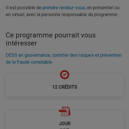
Il est possible de
prendre rendez-vous
, en présentiel ou
en virtuel, avec la personne responsable du programme.
Ce programme pourrait vous
intéresser
DESS en gouvernance, contrôle des risques et prévention
de la fraude comptable
12 CRÉDITS
JOUR