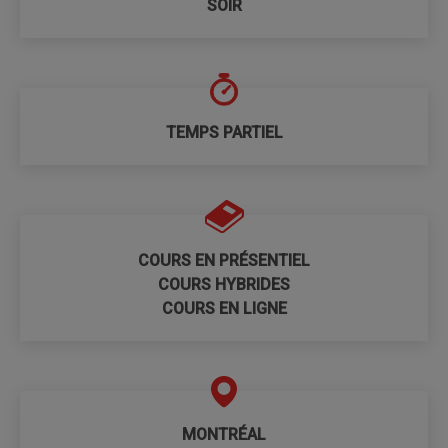
SOIR
TEMPS PARTIEL
COURS EN PRÉSENTIEL
COURS HYBRIDES
COURS EN LIGNE
MONTRÉAL