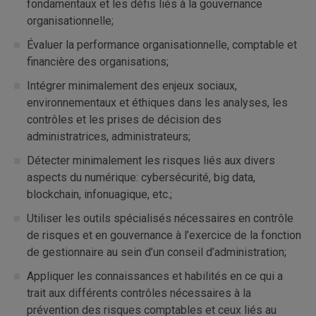
fondamentaux et les défis liés à la gouvernance
organisationnelle;
Évaluer la performance organisationnelle, comptable et
financière des organisations;
Intégrer minimalement des enjeux sociaux,
environnementaux et éthiques dans les analyses, les
contrôles et les prises de décision des
administratrices, administrateurs;
Détecter minimalement les risques liés aux divers
aspects du numérique: cybersécurité, big data,
blockchain, infonuagique, etc.;
Utiliser les outils spécialisés nécessaires en contrôle
de risques et en gouvernance à l’exercice de la fonction
de gestionnaire au sein d’un conseil d’administration;
Appliquer les connaissances et habilités en ce qui a
trait aux différents contrôles nécessaires à la
prévention des risques comptables et ceux liés au